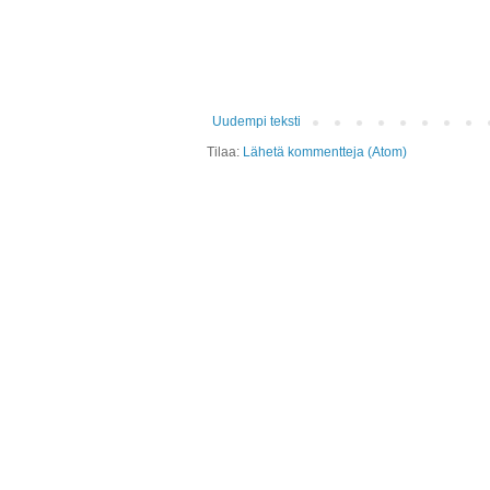
Uudempi teksti
Tilaa:
Lähetä kommentteja (Atom)