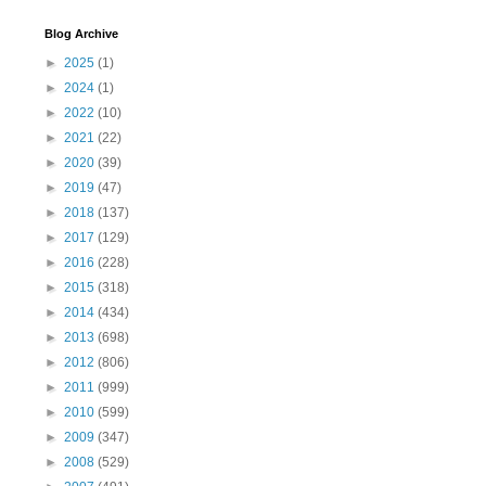
Blog Archive
►
2025
(1)
►
2024
(1)
►
2022
(10)
►
2021
(22)
►
2020
(39)
►
2019
(47)
►
2018
(137)
►
2017
(129)
►
2016
(228)
►
2015
(318)
►
2014
(434)
►
2013
(698)
►
2012
(806)
►
2011
(999)
►
2010
(599)
►
2009
(347)
►
2008
(529)