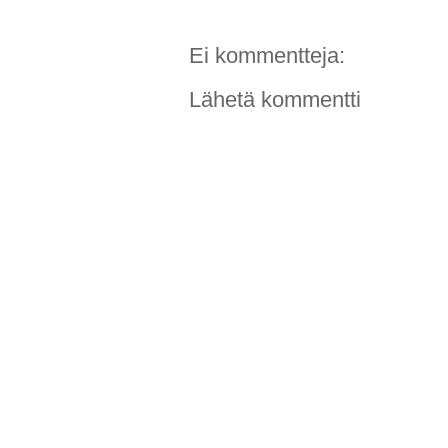
Ei kommentteja:
Lähetä kommentti